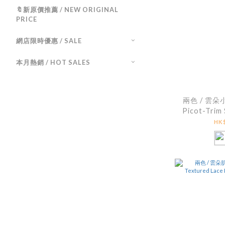
🔖新原價推薦 / NEW ORIGINAL
PRICE
網店限時優惠 / SALE
本月熱銷 / HOT SALES
兩色 / 雲朵
Picot-Trim 
HK$