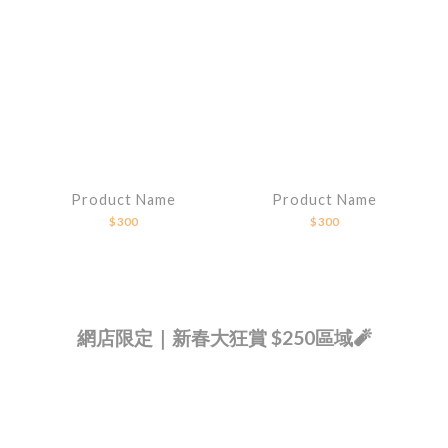
Product Name
Product Name
$300
$300
網店限定｜新春大狂賞 $250區域🧨