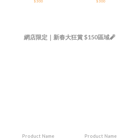
$300
$300
網店限定｜新春大狂賞 $150區域🧨
Product Name
Product Name