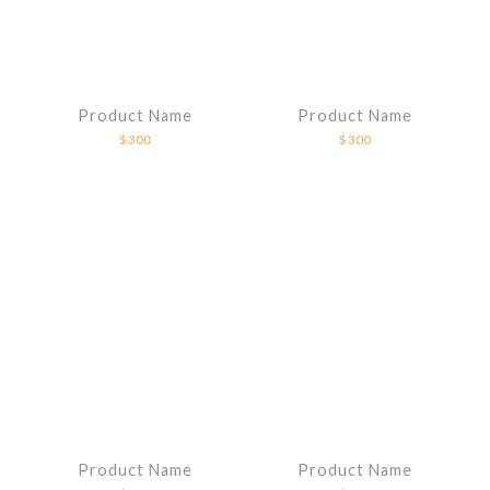
Product Name
Product Name
$300
$300
Product Name
Product Name