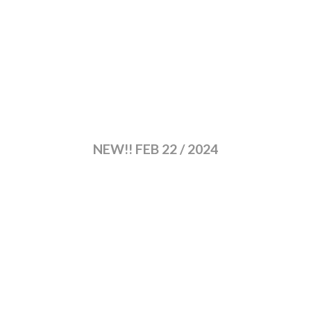
NEW!! FEB 22 / 2024