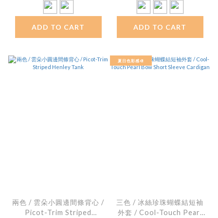
ADD TO CART
ADD TO CART
夏日色彩感🎨
兩色 / 雲朵小圓邊間條背心 /
三色 / 冰絲珍珠蝴蝶結短袖
Picot-Trim Striped
外套 / Cool-Touch Pearl