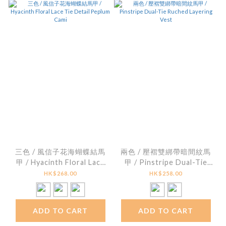
三色 / 風信子花海蝴蝶結馬
兩色 / 壓褶雙綁帶暗間紋馬
甲 / Hyacinth Floral Lace
甲 / Pinstripe Dual-Tie
Tie Detail Peplum Cami
Ruched Layering Vest
HK$268.00
HK$258.00
ADD TO CART
ADD TO CART