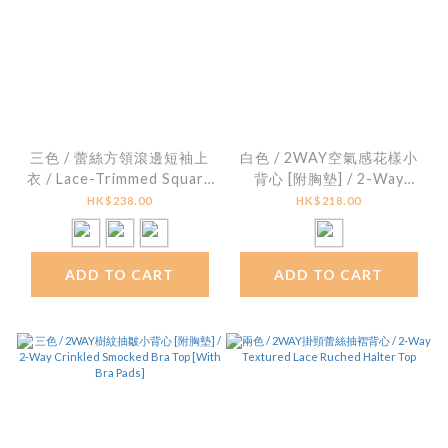
三色 / 蕾絲方領滾邊短袖上
白色 / 2WAY空氣感花樣小
衣 / Lace-Trimmed Square
背心 [附胸墊] / 2-Way
Neck Ribbed Top
Floral Textured Padded
HK$238.00
HK$218.00
Cami Top
ADD TO CART
ADD TO CART