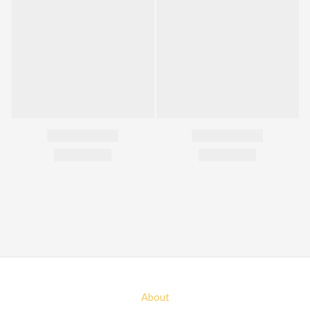
About