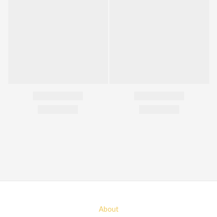
About