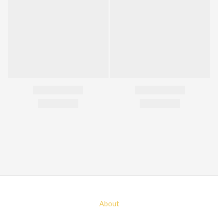
About