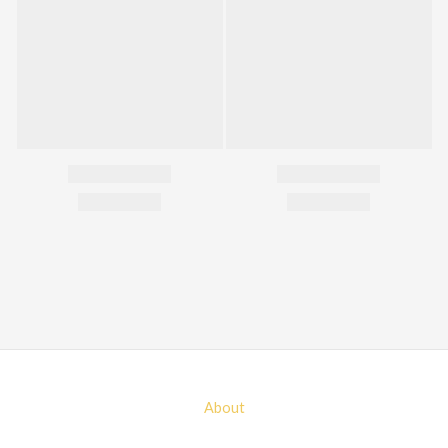
About