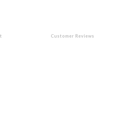
t
Customer Reviews