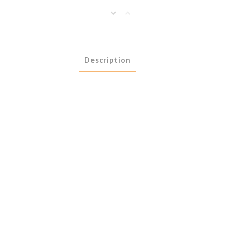
Description