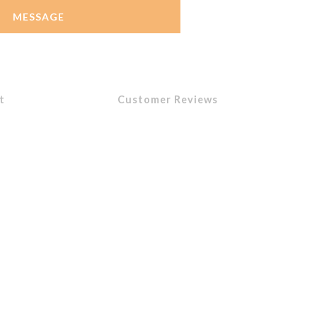
MESSAGE
t
Customer Reviews