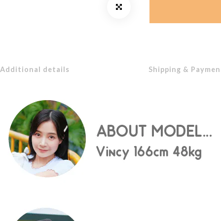
Additional details
Shipping & Paymen