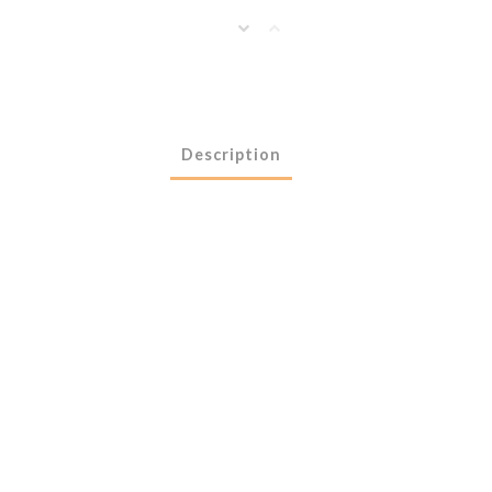
Description