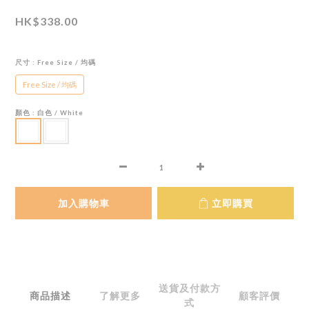
HK$338.00
尺寸
: Free Size / 均碼
Free Size / 均碼
顏色
: 白色 / White
加入購物車
立即購買
送貨及付款方
商品描述
了解更多
顧客評價
式