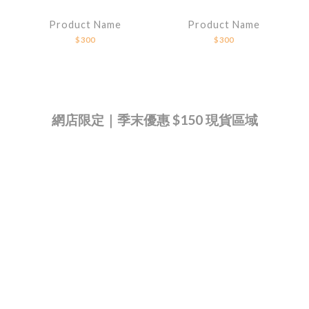
Product Name
Product Name
$300
$300
網店限定｜季末優惠 $150 現貨區域