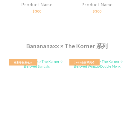
Product Name
Product Name
$300
$300
Banananaxx × The Korner 系列
獨家發售顏色🍌
2025全新系列🥐