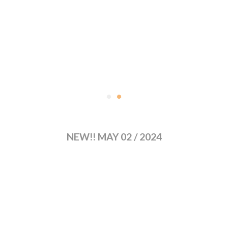
NEW!! MAY 02 / 2024