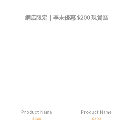
網店限定｜季末優惠 $200 現貨區
Product Name
Product Name
$300
$300