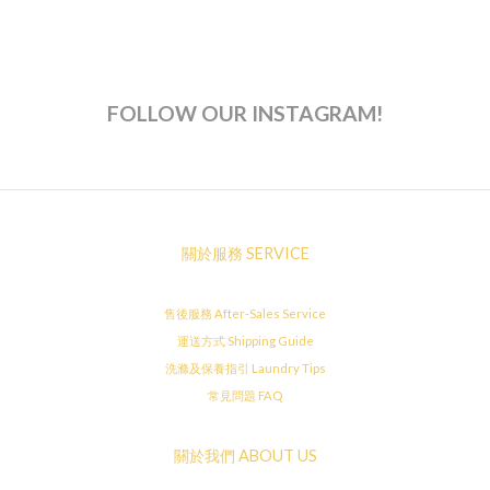
FOLLOW OUR INSTAGRAM!
關於服務 SERVICE
售後服務 After-Sales Service
運送方式 Shipping Guide
洗滌及保養指引 Laundry Tips
常見問題 FAQ
關於我們 ABOUT US