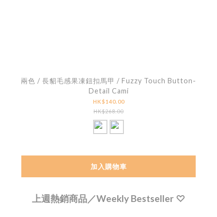
兩色 / 長貂毛感果凍鈕扣馬甲 / Fuzzy Touch Button-
Detail Cami
HK$140.00
HK$268.00
加入購物車
上週熱銷商品／Weekly Bestseller ♡