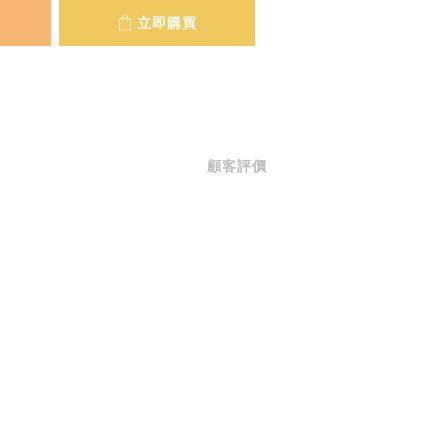
立即購買
顧客評價