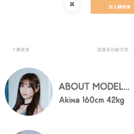
加入購物車
了解更多
送貨及付款方式