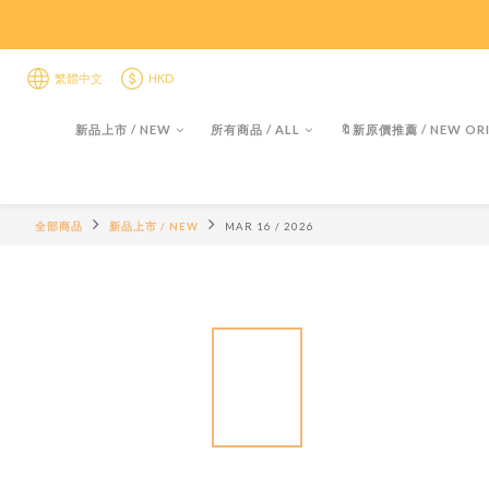
限時折後
限時折後
繁體中文
HKD
新品上市 / NEW
所有商品 / ALL
🔖新原價推薦 / NEW ORI
全部商品
新品上市 / NEW
MAR 16 / 2026