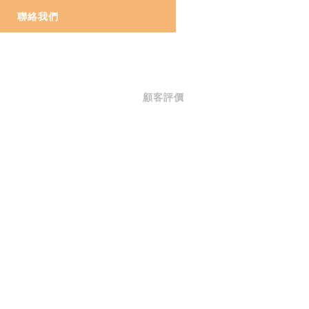
聯絡我們
顧客評價