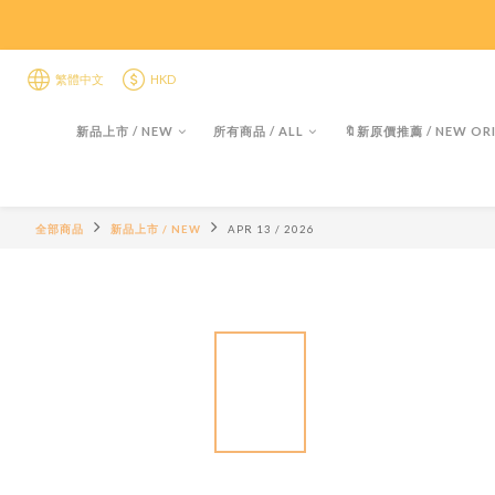
限時折後
限時折後
繁體中文
HKD
新品上市 / NEW
所有商品 / ALL
🔖新原價推薦 / NEW ORI
全部商品
新品上市 / NEW
APR 13 / 2026