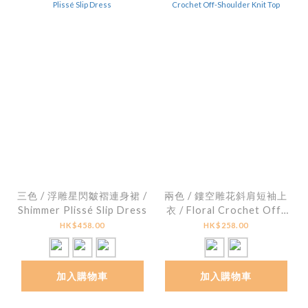
三色 / 浮雕星閃皺褶連身裙 /
兩色 / 鏤空雕花斜肩短袖上
Shimmer Plissé Slip Dress
衣 / Floral Crochet Off-
Shoulder Knit Top
HK$458.00
HK$258.00
加入購物車
加入購物車