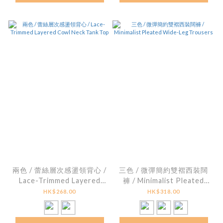
兩色 / 蕾絲層次感盪領背心 /
三色 / 微彈簡約雙褶西裝闊
Lace-Trimmed Layered
褲 / Minimalist Pleated
Cowl Neck Tank Top
Wide-Leg Trousers
HK$268.00
HK$318.00