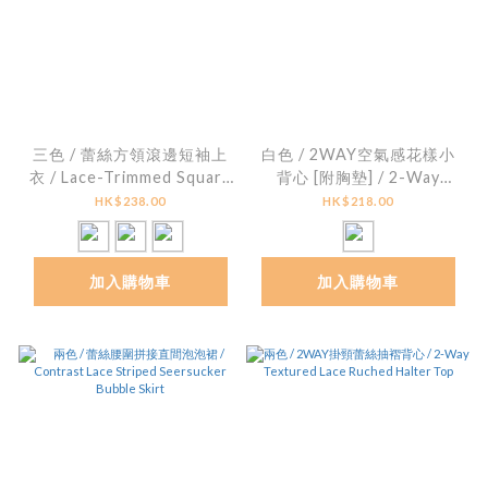
三色 / 蕾絲方領滾邊短袖上
白色 / 2WAY空氣感花樣小
衣 / Lace-Trimmed Square
背心 [附胸墊] / 2-Way
Neck Ribbed Top
Floral Textured Padded
HK$238.00
HK$218.00
Cami Top
加入購物車
加入購物車