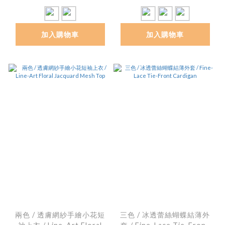
加入購物車
加入購物車
兩色 / 透膚網紗手繪小花短
三色 / 冰透蕾絲蝴蝶結薄外