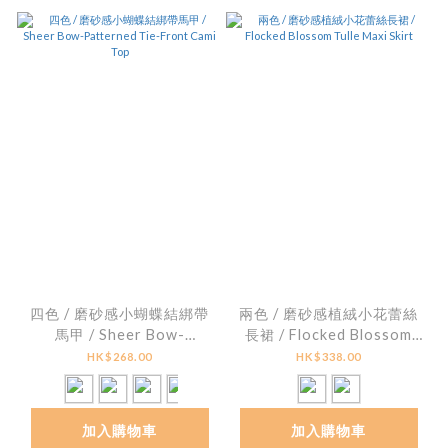
四色 / 磨砂感小蝴蝶結綁帶
兩色 / 磨砂感植絨小花蕾絲
馬甲 / Sheer Bow-
長裙 / Flocked Blossom
Patterned Tie-Front
Tulle Maxi Skirt
HK$268.00
HK$338.00
Cami Top
加入購物車
加入購物車