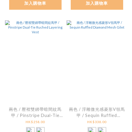
加入購物車
加入購物車
兩色 / 壓褶雙綁帶暗間紋馬
兩色 / 浮雕微光感菱形V領馬
甲 / Pinstripe Dual-Tie
甲 / Sequin Ruffled
Ruched Layering Vest
Diamond Mesh Gilet
HK$258.00
HK$338.00