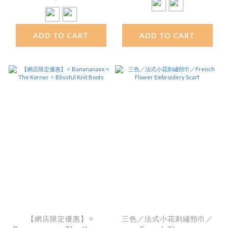
ADD TO CART
ADD TO CART
【網店限定優惠】✧
三色／法式小花刺繡頸巾／