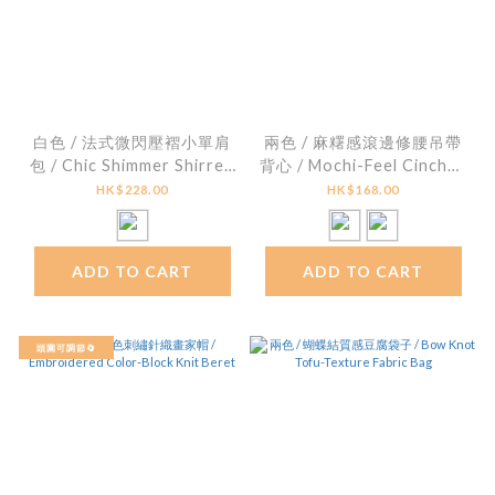
白色 / 法式微閃壓褶小單肩
兩色 / 麻糬感滾邊修腰吊帶
包 / Chic Shimmer Shirred
背心 / Mochi-Feel Cinched
Shoulder Bag
Waist Camisole
HK$228.00
HK$168.00
ADD TO CART
ADD TO CART
頭圍可調節🔄