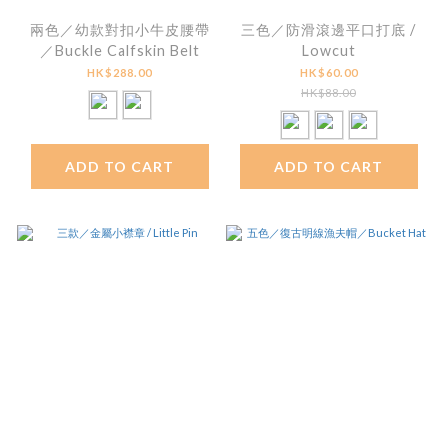
兩色／幼款對扣小牛皮腰帶
三色／防滑滾邊平口打底 /
／Buckle Calfskin Belt
Lowcut
HK$288.00
HK$60.00
HK$88.00
ADD TO CART
ADD TO CART