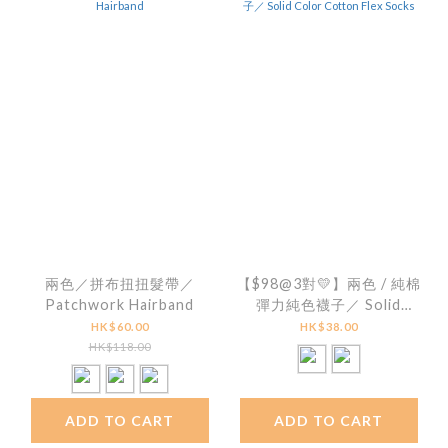
兩色／拼布扭扭髮帶／
【$98@3對💛】兩色 / 純棉
Patchwork Hairband
彈力純色襪子／ Solid
Color Cotton Flex Socks
HK$60.00
HK$38.00
HK$118.00
ADD TO CART
ADD TO CART