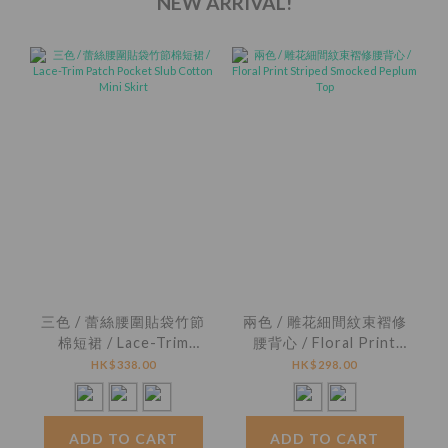
NEW ARRIVAL!
三色 / 蕾絲腰圍貼袋竹節
兩色 / 雕花細間紋束褶修
棉短裙 / Lace-Trim
腰背心 / Floral Print
Patch Pocket Slub
Striped Smocked
HK$338.00
HK$298.00
Cotton Mini Skirt
Peplum Top
ADD TO CART
ADD TO CART