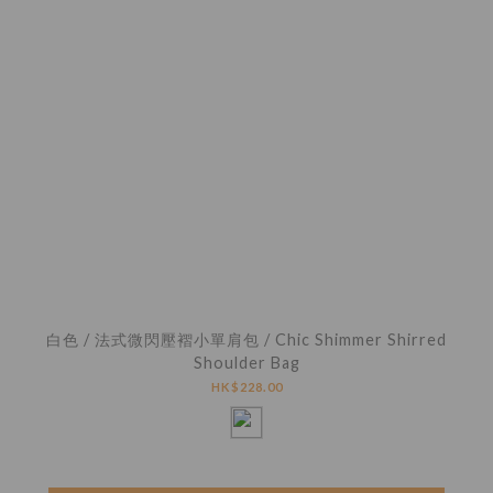
白色 / 法式微閃壓褶小單肩包 / Chic Shimmer Shirred
Shoulder Bag
HK$228.00