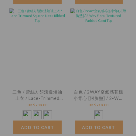
三色 / 蕾絲方領滾邊短袖
白色 / 2WAY空氣感花樣
上衣 / Lace-Trimmed
小背心 [附胸墊] / 2-Way
Square Neck Ribbed
Floral Textured
HK$238.00
HK$218.00
Top
Padded Cami Top
ADD TO CART
ADD TO CART