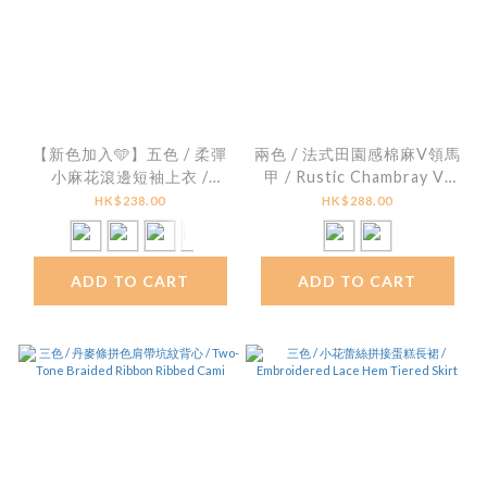
【新色加入🩵】五色 / 柔彈
兩色 / 法式田園感棉麻V領馬
小麻花滾邊短袖上衣 /
甲 / Rustic Chambray V-
Supple Contrast Trim
Neck Peplum Top
HK$238.00
HK$288.00
Mini Cable Knit Top
ADD TO CART
ADD TO CART