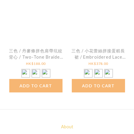
三色 / 丹麥條拼色肩帶坑紋
三色 / 小花蕾絲拼接蛋糕長
背心 / Two-Tone Braided
裙 / Embroidered Lace
Ribbon Ribbed Cami
Hem Tiered Skirt
HK$188.00
HK$378.00
ADD TO CART
ADD TO CART
About