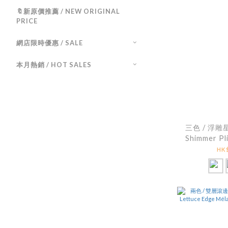
🔖新原價推薦 / NEW ORIGINAL
PRICE
網店限時優惠 / SALE
本月熱銷 / HOT SALES
三色 / 浮雕
Shimmer Pli
HK$