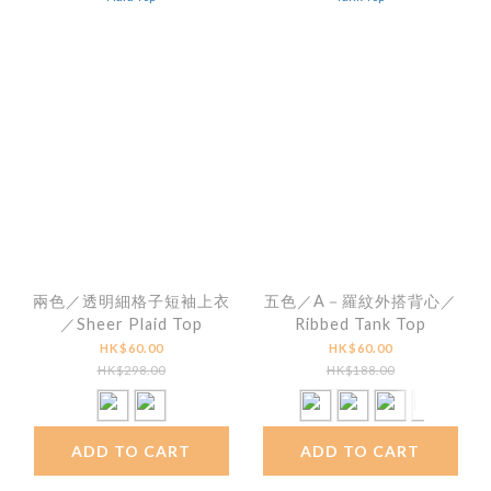
兩色／透明細格子短袖上衣
五色／A－羅紋外搭背心／
／Sheer Plaid Top
Ribbed Tank Top
HK$60.00
HK$60.00
HK$298.00
HK$188.00
ADD TO CART
ADD TO CART