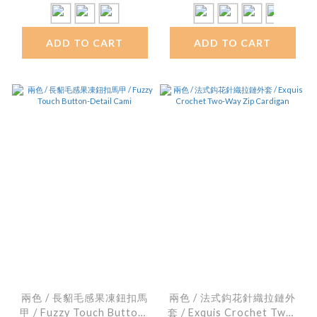
ADD TO CART
ADD TO CART
兩色 / 長貂毛感果凍鈕扣馬
兩色 / 法式鈎花針織拉鏈外
甲 / Fuzzy Touch Button-
套 / Exquis Crochet Two-