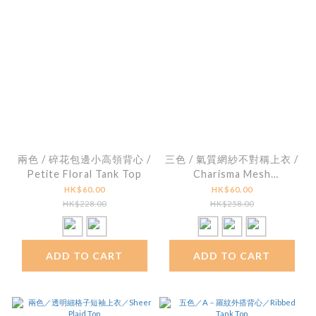
兩色 / 碎花包邊小高領背心 /
三色 / 氣質網紗不對稱上衣 /
Petite Floral Tank Top
Charisma Mesh
Asymmetrical Top
HK$60.00
HK$60.00
HK$228.00
HK$258.00
ADD TO CART
ADD TO CART