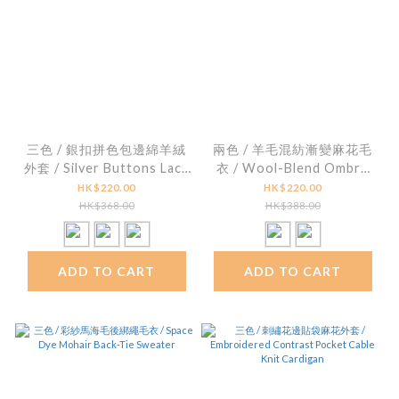
三色 / 銀扣拼色包邊綿羊絨
兩色 / 羊毛混紡漸變麻花毛
外套 / Silver Buttons Lace
衣 / Wool-Blend Ombre
Trim Cashmere Cardigan
Cable-Knit Sweater
HK$220.00
HK$220.00
HK$368.00
HK$388.00
ADD TO CART
ADD TO CART