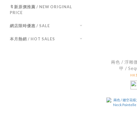
🔖新原價推薦 / NEW ORIGINAL
PRICE
網店限時優惠 / SALE
本月熱銷 / HOT SALES
兩色 / 浮
甲 / Seq
Diamond
HK$