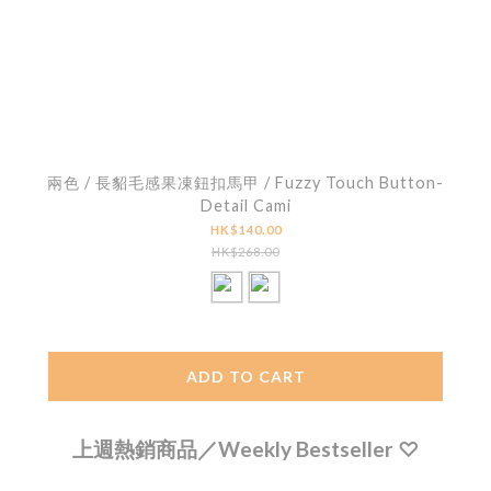
兩色 / 長貂毛感果凍鈕扣馬甲 / Fuzzy Touch Button-
Detail Cami
HK$140.00
HK$268.00
ADD TO CART
上週熱銷商品／Weekly Bestseller ♡