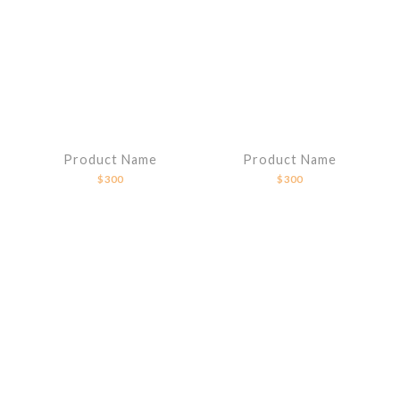
Product Name
Product Name
$300
$300