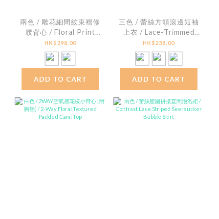
兩色 / 雕花細間紋束褶修
三色 / 蕾絲方領滾邊短袖
腰背心 / Floral Print
上衣 / Lace-Trimmed
Striped Smocked
Square Neck Ribbed
HK$298.00
HK$238.00
Peplum Top
Top
ADD TO CART
ADD TO CART