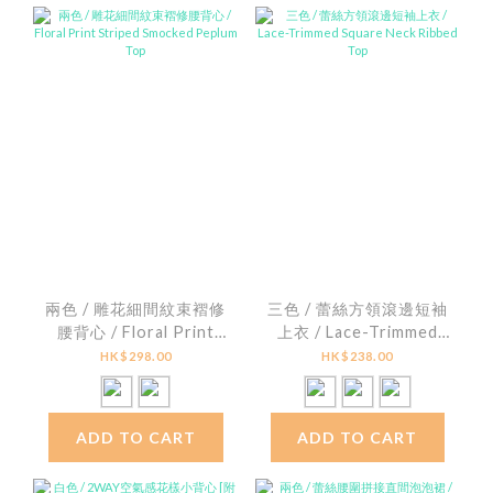
兩色 / 雕花細間紋束褶修
三色 / 蕾絲方領滾邊短袖
腰背心 / Floral Print
上衣 / Lace-Trimmed
Striped Smocked
Square Neck Ribbed
HK$298.00
HK$238.00
Peplum Top
Top
ADD TO CART
ADD TO CART